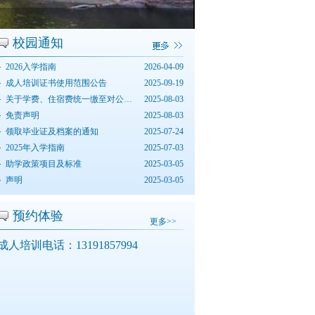
校园通知
2026入学指南
2026-04-09
成人培训证书使用范围公告
2025-09-19
关于学费、住宿费统一缴至对公账...
2025-08-03
免责声明
2025-08-03
领取毕业证及档案的通知
2025-07-24
2025年入学指南
2025-07-03
助学政策项目及标准
2025-03-05
声明
2025-03-05
预约体验
更多>>
成人培训电话：
13191857994