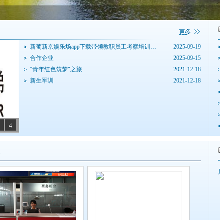
新葡新京娱乐场app下载带领教职员工考察培训基地
2025-09-19
合作企业
2025-09-15
"青年红色筑梦"之旅
2021-12-18
新生军训
2021-12-18
4