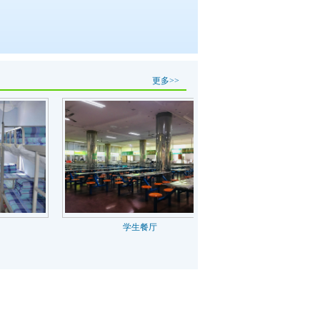
更多>>
学生餐厅
池塘