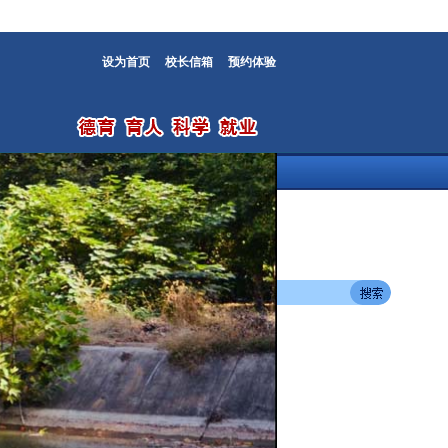
设为首页
校长信箱
预约体验