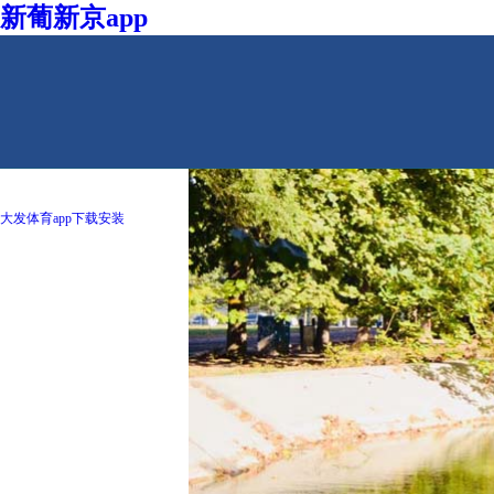
新葡新京app
大发体育app下载安装