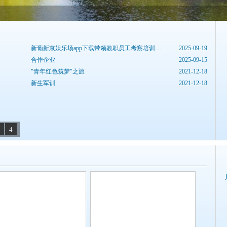
新葡新京娱乐场app下载带领教职员工考察培训基地
2025-09-19
合作企业
2025-09-15
"青年红色筑梦"之旅
2021-12-18
新生军训
2021-12-18
4