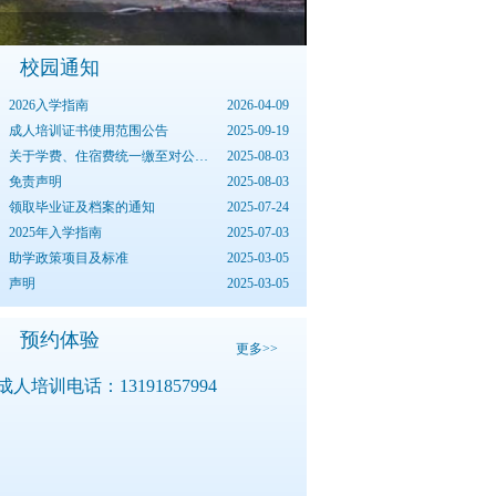
校园通知
2026入学指南
2026-04-09
成人培训证书使用范围公告
2025-09-19
关于学费、住宿费统一缴至对公账...
2025-08-03
免责声明
2025-08-03
领取毕业证及档案的通知
2025-07-24
2025年入学指南
2025-07-03
助学政策项目及标准
2025-03-05
声明
2025-03-05
预约体验
更多>>
成人培训电话：
13191857994