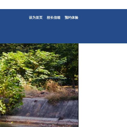
设为首页
校长信箱
预约体验