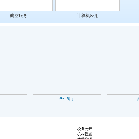
航空服务
计算机应用
学生餐厅
池
校务公开
机构设置