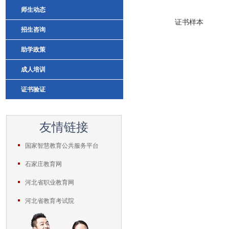
师生动态
证书样本
招生咨询
助学政策
成人培训
证书验证
友情链接
国家智慧教育公共服务平台
石家庄教育网
河北省职业教育网
河北省教育考试院