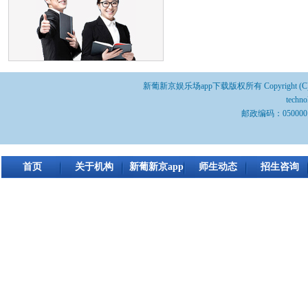
新葡新京娱乐场app下载版权所有 Copyright (C) 2022 Shij
techn
邮政编码：050000 
首页
关于机构
新葡新京app
师生动态
招生咨询