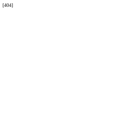
[404]