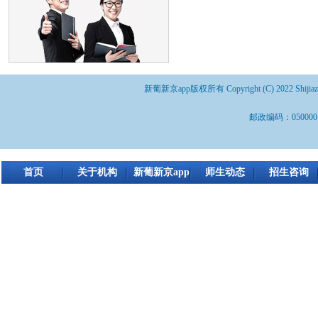
新葡新京app版权所有 Copyright (C) 2022 Shijiazhuang 
邮政编码：050000 
首页
关于机构
新葡新京app
师生动态
招生咨询