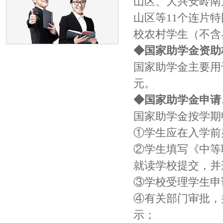
山区、大兴安岭南
山区等11个连片
校农村学生（不含
◆国家助学金资助
国家助学金主要用
元。
◆国家助学金申请
国家助学金按学期
①学生应在入学前
②学生填写《中等
就读学校提交，并
③学校受理学生申
④有关部门审批，
示；