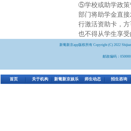
⑤学校或助学政策
部门将助学金直接
行激活资助卡，方
也不得从学生享受
新葡新京app版权所有 Copyright (C) 2022 Shijiazhuang 
邮政编码：050000 
首页
关于机构
新葡新京娱乐
师生动态
招生咨询
场app下载