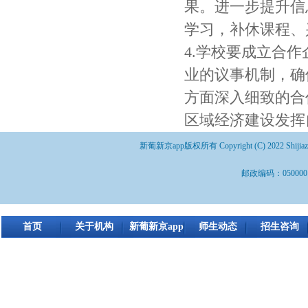
果。进一步提升信
学习，补休课程、
4.学校要成立合
业的议事机制，确
方面深入细致的合
区域经济建设发挥
新葡新京app版权所有 Copyright (C) 2022 Shijiazhuang 
邮政编码：050000 
首页
关于机构
新葡新京app
师生动态
招生咨询