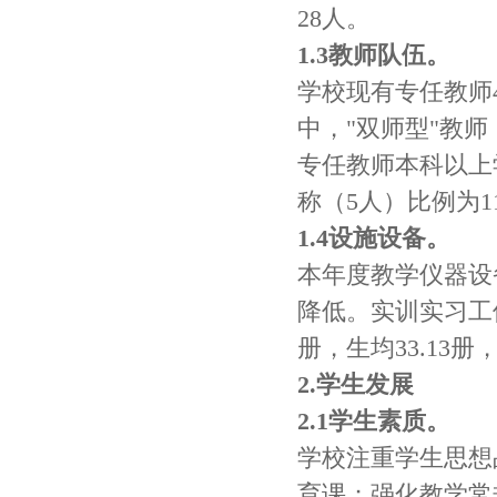
28人。
1.3教师队伍。
学校现有专任教师4
中，"双师型"教师（
专任教师本科以上学
称（5人）比例为11
1.4设施设备。
本年度教学仪器设备
降低。实训实习工
册，生均33.13
2.学生发展
2.1学生素质。
学校注重学生思想
育课；强化教学常