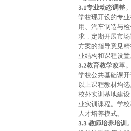
3.1专业动态调整
学校现开设的专业
用、汽车制造与检
求，定期开展市场
方案的指导意见精
业结构和课程设置
3.2教育教学改革
学校公共基础课开
以上课程教材均选
校外实训基地建设
业实训课程。学校
人才培养模式。
3.3 教师培养培训