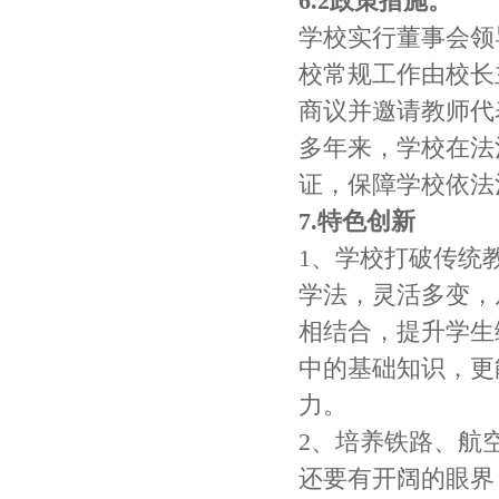
6.2政策措施。
学校实行董事会领
校常规工作由校长
商议并邀请教师代
多年来，学校在法
证，保障学校依法
7.特色创新
1、学校打破传统
学法，灵活多变，
相结合，提升学生
中的基础知识，更
力。
2、培养铁路、航
还要有开阔的眼界