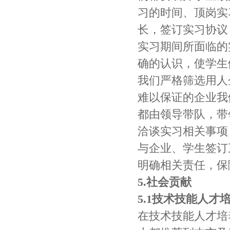
习的时间、顶岗实
长，签订实习协议
实习期间所面临的
确的认识，使学生
我们严格筛选用人
难以保证的企业我
都由领导带队，带
洽谈实习相关事项
与企业、学生签订
明确相关责任，保
5.社会贡献
5.1技术技能人才
在技术技能人才培