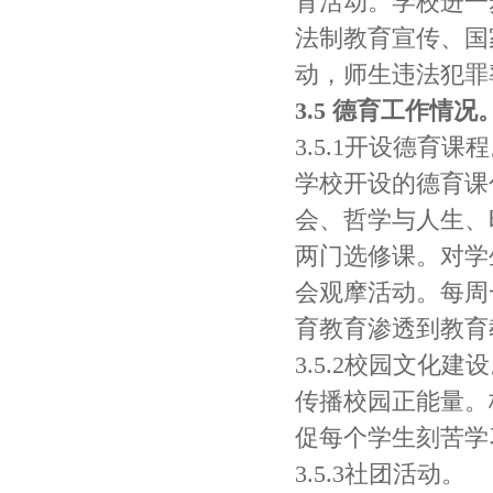
育活动。学校进一
法制教育宣传、国
动，师生违法犯罪
3.5 德育工作情况
3.5.1开设德育课
学校开设的德育课
会、哲学与人生、
两门选修课。对学
会观摩活动。每周
育教育渗透到教育
3.5.2校园文化建
传播校园正能量。
促每个学生刻苦学
3.5.3社团活动。