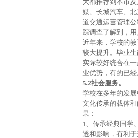
大都推荐到本市及
媒、长城汽车、北
道交通运营管理公
踪调查了解到，用
近年来，学校的教
较大提升。毕业生
实际较好统合在一
业优势，有的已经
5.2社会服务。
学校在多年的发展
文化传承的载体和
果：
1、传承经典国学
透和影响，有利于