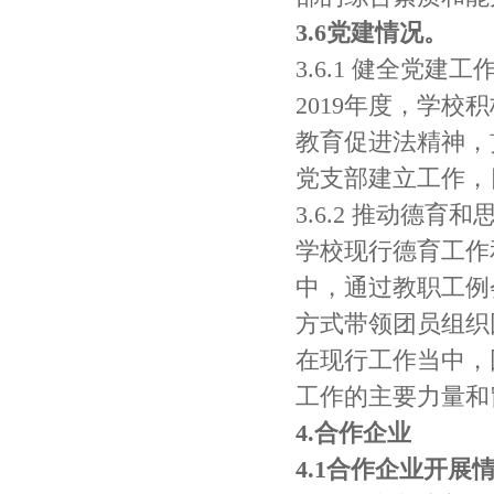
3.6党建情况。
3.6.1 健全党建
2019年度，学
教育促进法精神，
党支部建立工作，
3.6.2 推动德育
学校现行德育工作
中，通过教职工例
方式带领团员组织
在现行工作当中，
工作的主要力量和
4.合作企业
4.1合作企业开展