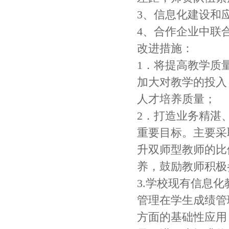
3、信息化建设和
4、合作企业中联
改进措施：
1．将提高教学质
加大对教学的投入
人才培养质量；
2．打造业务精湛
重要目标。主要采
升双师型教师的比
养，鼓励教师积极
3.学校现有信息
管理在学生成绩管
方面的基础性应用