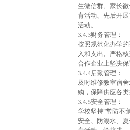
生微信群、家长微
育活动。先后开展
活动。
3.4.3财务管理：
按照规范化办学的
入和支出。严格核
合作企业上坚决保
3.4.4后勤管理：
及时维修教室宿舍
购，保障供应各类
3.4.5安全管理：
学校坚持"常防不
安全、防溺水、夏