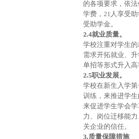
的各项要求，依法依
学费，21人享受助
受助学金。
2.4就业质量。
学校注重对学生的
需求开拓就业、升
单招等形式升入高
2.5职业发展。
学校在新生入学第
训练，来推进学生
来促进学生学会学
力、岗位迁移能力
关企业的信任。
3.质量保障措施