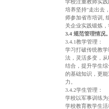
学校注重教师实践
培养坚持"走出去
师参加省市培训,
关企业实践锻炼，
3.4 规范管理情况
3.4.1教学管理：
学习打破传统教学
法，灵活多变，从
结合，提升学生综
的基础知识，更能
力。
3.4.2学生管理：
学校以军事训练为
学校教育教学生活