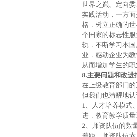
世界之巅。定向委
实践活动，一方面
格，树立正确的世
个国家的标志性服
轨，不断学习本国
业，感动企业为教
从而增加学生的职
8.主要问题和改进
在上级教育部门的
但我们也清醒地认
1、人才培养模式
进，教育教学质量
2、师资队伍的数
差距，师资队伍素