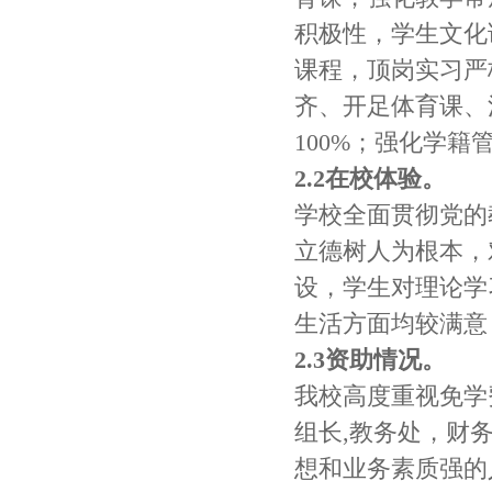
积极性，学生文化
课程，顶岗实习严
齐、开足体育课、
100%；强化学籍
2.2在校体验。
学校全面贯彻党的
立德树人为根本，
设，学生对理论学
生活方面均较满意
2.3资助情况。
我校高度重视免学
组长,教务处，财
想和业务素质强的