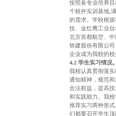
按照各专业培养目
个校外实训基地,
的需求。学校根据
技、金红鹰工业自
北京首都航空、中
铁建股份有限公司
企业成为我校的校
4.2 学生实习情况
我校认真贯彻落实
通知精神，规范和
合法权益，提高技
和实践能力。我校
推荐实习两种形式
们都要召开学生顶