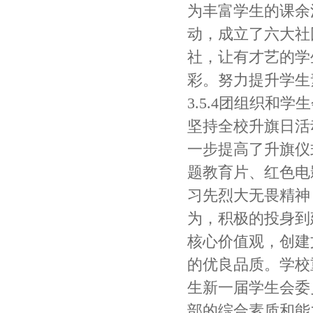
为丰富学生的课余
动，成立了六大社
社，让有才艺的学
彩。努力提升学生
3.5.4团组织和学
坚持全校升旗日活
一步提高了升旗仪
题教育片、红色电
习先烈大无畏精神
为，积极的投身到
核心价值观，创建
的优良品质。学校
生新一届学生会委
部的综合素质和能