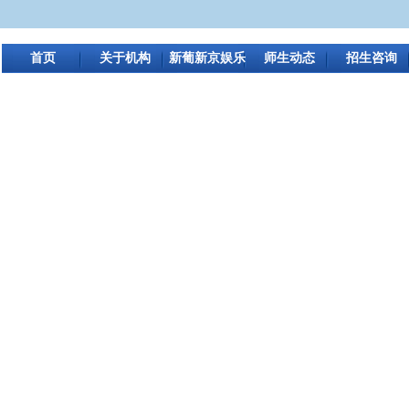
首页
关于机构
新葡新京娱乐
师生动态
招生咨询
场app下载