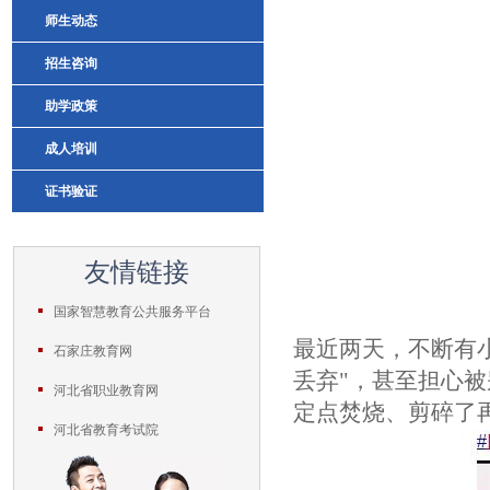
师生动态
招生咨询
助学政策
成人培训
证书验证
友情链接
国家智慧教育公共服务平台
最近两天，不断有
石家庄教育网
丢弃"，甚至担心
河北省职业教育网
定点焚烧、剪碎了再
河北省教育考试院