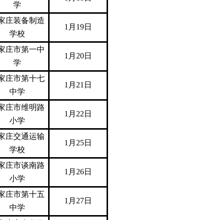
学
家庄装备制造
1月19日
学校
家庄市第一中
1月20日
学
家庄市第十七
1月21日
中学
家庄市维明路
1月22日
小学
家庄交通运输
1月25日
学校
家庄市谈南路
1月26日
小学
家庄市第十五
1月27日
中学