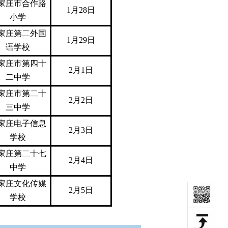
家庄市合作路
1月28日
小学
家庄第二外国
1月29日
语学校
家庄市第四十
2月1日
二中学
家庄市第二十
2月2日
三中学
家庄电子信息
2月3日
学校
家庄第二十七
2月4日
中学
家庄文化传媒
2月5日
学校