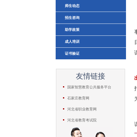
师生动态
招生咨询
助学政策
成人培训
证书验证
友情链接
国家智慧教育公共服务平台
石家庄教育网
河北省职业教育网
河北省教育考试院