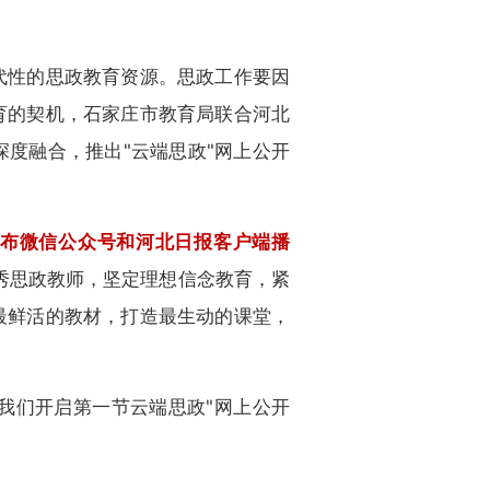
代性的思政教育资源。思政工作要因
育的契机，石家庄市教育局联合河北
度融合，推出"云端思政"网上公开
发布微信公众号和河北日报客户端播
秀思政教师，坚定理想信念教育，紧
最鲜活的教材，打造最生动的课堂，
我们开启第一节云端思政"网上公开