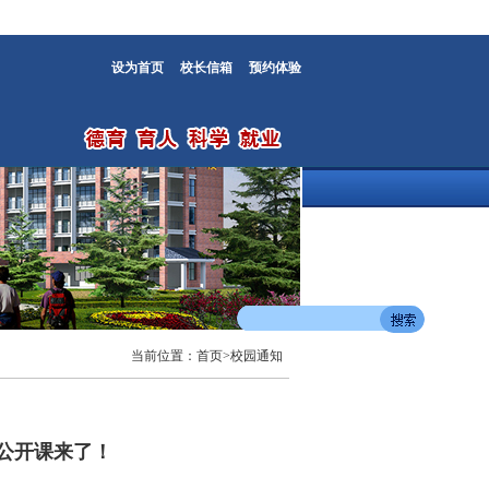
设为首页
校长信箱
预约体验
当前位置：
首页
>
校园通知
公开课来了！