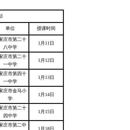
划
单位
授课时间
家庄市第二十
1月11日
八中学
家庄市第二十
1月12日
一中学
家庄市第四十
1月13日
一中学
家庄市金马小
1月14日
学
家庄市第二十
1月15日
四中学
家庄市第二中
1月18日