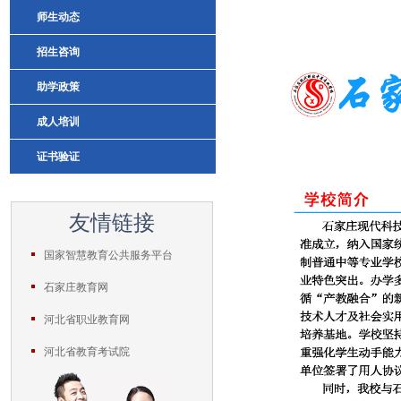
师生动态
招生咨询
助学政策
成人培训
证书验证
友情链接
国家智慧教育公共服务平台
石家庄教育网
河北省职业教育网
河北省教育考试院