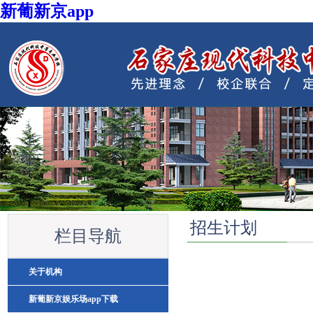
新葡新京app
明升体育appapp官方下载
招生计划
栏目导航
关于机构
新葡新京娱乐场app下载